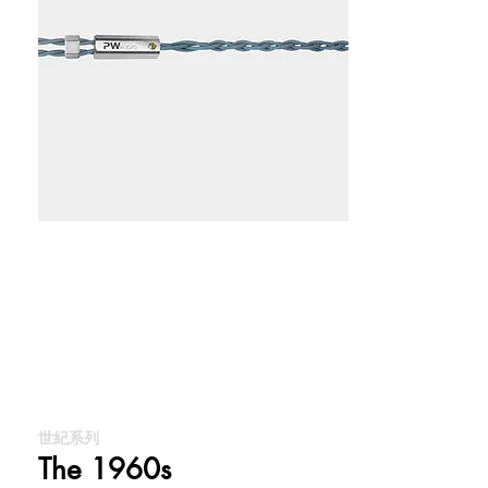
世紀系列
The 1960s