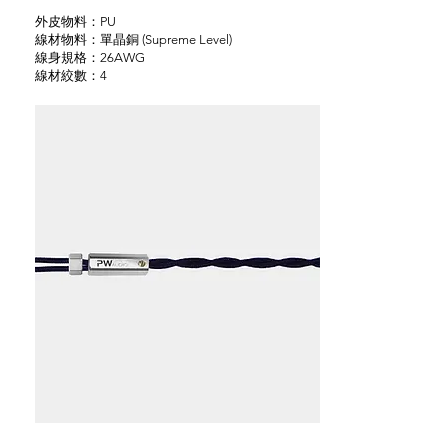
外皮物料：PU
線材物料：單晶銅 (Supreme Level)
線身規格：26AWG
線材絞數：4