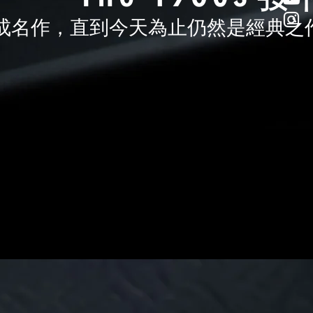
dio 成名作，直到今天為止仍然是經典之