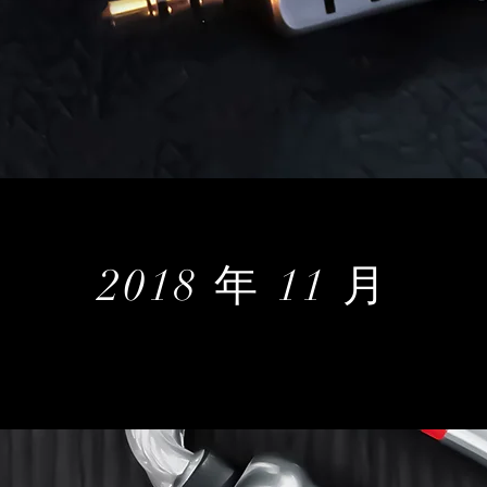
2018 年 11 月