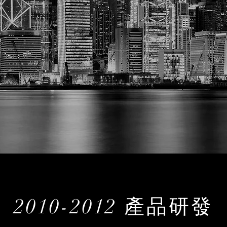
2010-2012 產品研發