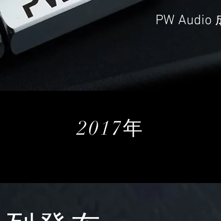
PW Au
2017年