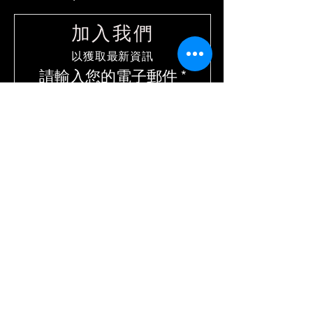
加入我們
​以獲取最新資訊
請輸入您的電子郵件
立即訂閱
聯繫方式
HONGKONG