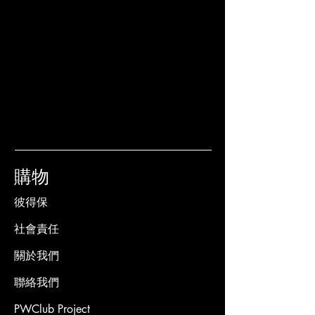
購物
彼得保
社會責任
關於我們
聯絡我們
PWClub Project