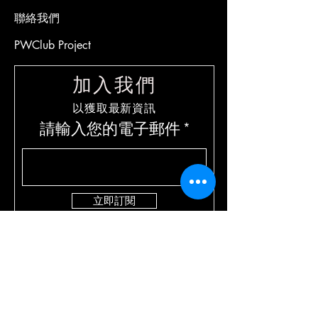
聯絡我們
PWClub Project
加入我們
​以獲取最新資訊
請輸入您的電子郵件
立即訂閱
聯繫方式